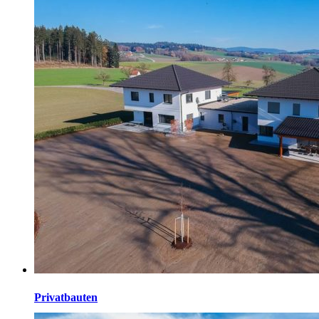
Privatbauten