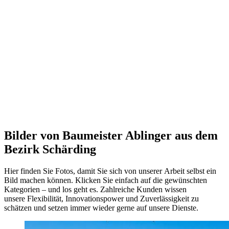
Bilder von Baumeister Ablinger aus dem
Bezirk Schärding
Hier finden Sie Fotos, damit Sie sich von unserer Arbeit selbst ein
Bild machen können. Klicken Sie einfach auf die gewünschten
Kategorien – und los geht es. Zahlreiche Kunden wissen
unsere Flexibilität, Innovationspower und Zuverlässigkeit zu
schätzen und setzen immer wieder gerne auf unsere Dienste.