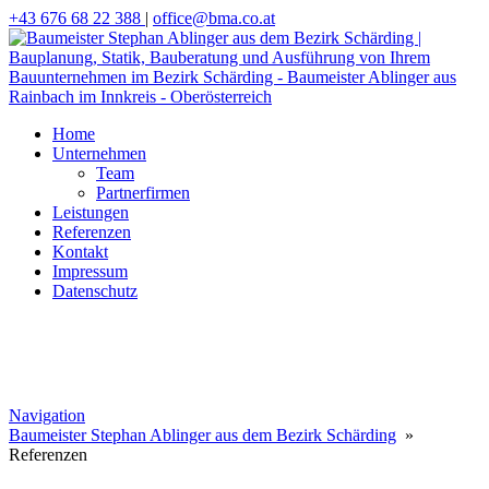
+43 676 68 22 388
|
office@bma.co.at
Home
Unternehmen
Team
Partnerfirmen
Leistungen
Referenzen
Kontakt
Impressum
Datenschutz
Navigation
Baumeister Stephan Ablinger aus dem Bezirk Schärding
»
Referenzen