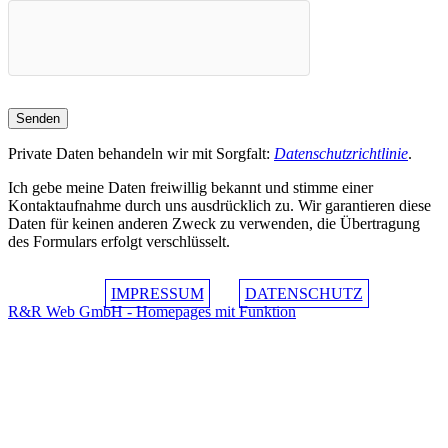
Private Daten behandeln wir mit Sorgfalt:
Datenschutzrichtlinie
.
Ich gebe meine Daten freiwillig bekannt und stimme einer
Kontaktaufnahme durch uns ausdrücklich zu. Wir garantieren diese
Daten für keinen anderen Zweck zu verwenden, die Übertragung
des Formulars erfolgt verschlüsselt.
IMPRESSUM
DATENSCHUTZ
R&R Web GmbH - Homepages mit Funktion