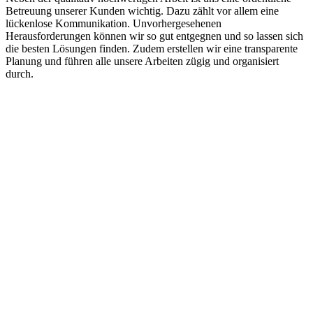
Betreuung unserer Kunden wichtig. Dazu zählt vor allem eine
lückenlose Kommunikation. Unvorhergesehenen
Herausforderungen können wir so gut entgegnen und so lassen sich
die besten Lösungen finden. Zudem erstellen wir eine transparente
Planung und führen alle unsere Arbeiten zügig und organisiert
durch.