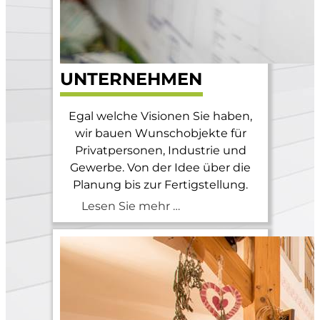
UNTERNEHMEN
0
Egal welche Visionen Sie haben,
wir bauen Wunschobjekte für
Privatpersonen, Industrie und
Gewerbe. Von der Idee über die
Planung bis zur Fertigstellung.
Lesen Sie mehr …