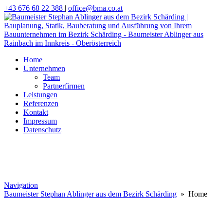
+43 676 68 22 388
|
office@bma.co.at
Home
Unternehmen
Team
Partnerfirmen
Leistungen
Referenzen
Kontakt
Impressum
Datenschutz
Navigation
Baumeister Stephan Ablinger aus dem Bezirk Schärding
» Home