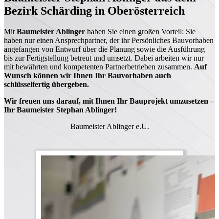
Bezirk Schärding in Oberösterreich
Mit
Baumeister Ablinger
haben Sie einen großen Vorteil: Sie
haben nur einen Ansprechpartner, der ihr Persönliches Bauvorhaben
angefangen von Entwurf über die Planung sowie die Ausführung
bis zur Fertigstellung betreut und umsetzt. Dabei arbeiten wir nur
mit bewährten und kompetenten Partnerbetrieben zusammen.
Auf
Wunsch können wir Ihnen Ihr Bauvorhaben auch
schlüsselfertig übergeben.
Wir freuen uns darauf, mit Ihnen Ihr Bauprojekt umzusetzen –
Ihr Baumeister Stephan Ablinger!
Baumeister Ablinger e.U.