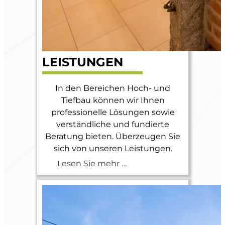
LEISTUNGEN
0
In den Bereichen Hoch- und
Tiefbau können wir Ihnen
professionelle Lösungen sowie
verständliche und fundierte
Beratung bieten. Überzeugen Sie
sich von unseren Leistungen.
Lesen Sie mehr …