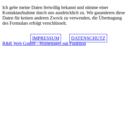
Ich gebe meine Daten freiwillig bekannt und stimme einer
Kontaktaufnahme durch uns ausdrücklich zu. Wir garantieren diese
Daten für keinen anderen Zweck zu verwenden, die Übertragung
des Formulars erfolgt verschlüsselt.
IMPRESSUM
DATENSCHUTZ
R&R Web GmbH - Homepages mit Funktion