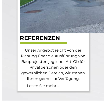
REFERENZEN
0
Unser Angebot reicht von der
Planung über die Ausführung von
Bauprojekten jeglicher Art. Ob für
Privatpersonen oder den
gewerblichen Bereich, wir stehen
Ihnen gerne zur Verfügung.
Lesen Sie mehr …