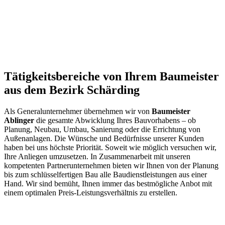
Tätigkeitsbereiche von Ihrem Baumeister
aus dem Bezirk Schärding
Als Generalunternehmer übernehmen wir von
Baumeister
Ablinger
die gesamte Abwicklung Ihres Bauvorhabens – ob
Planung, Neubau, Umbau, Sanierung oder die Errichtung von
Außenanlagen. Die Wünsche und Bedürfnisse unserer Kunden
haben bei uns höchste Priorität. Soweit wie möglich versuchen wir,
Ihre Anliegen umzusetzen. In Zusammenarbeit mit unseren
kompetenten Partnerunternehmen bieten wir Ihnen von der Planung
bis zum schlüsselfertigen Bau alle Baudienstleistungen aus einer
Hand. Wir sind bemüht, Ihnen immer das bestmögliche Anbot mit
einem optimalen Preis-Leistungsverhältnis zu erstellen.