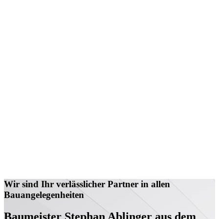
Wir sind Ihr verlässlicher Partner in allen
Bauangelegenheiten
Baumeister Stephan Ablinger aus dem